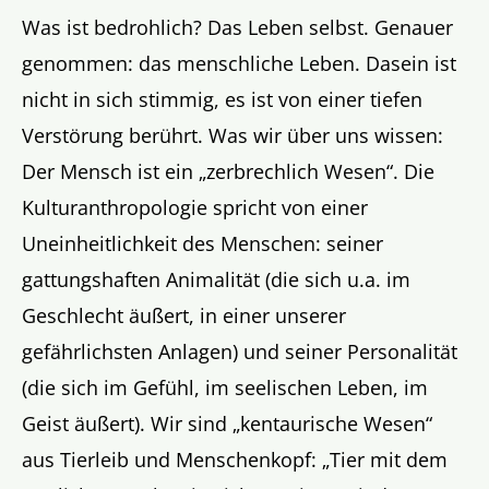
Was ist bedrohlich? Das Leben selbst. Genauer
genommen: das menschliche Leben. Dasein ist
nicht in sich stimmig, es ist von einer tiefen
Verstörung berührt. Was wir über uns wissen:
Der Mensch ist ein „zerbrechlich Wesen“. Die
Kulturanthropologie spricht von einer
Uneinheitlichkeit des Menschen: seiner
gattungshaften Animalität (die sich u.a. im
Geschlecht äußert, in einer unserer
gefährlichsten Anlagen) und seiner Personalität
(die sich im Gefühl, im seelischen Leben, im
Geist äußert). Wir sind „kentaurische Wesen“
aus Tierleib und Menschenkopf: „Tier mit dem