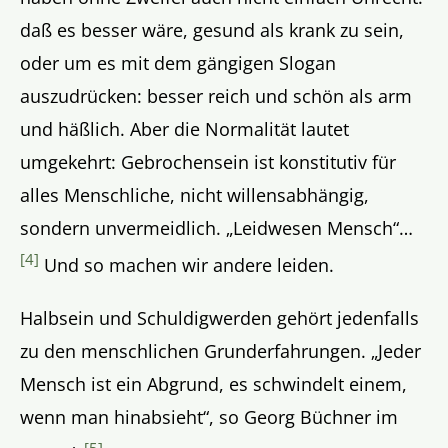
daß es besser wäre, gesund als krank zu sein,
oder um es mit dem gängigen Slogan
auszudrücken: besser reich und schön als arm
und häßlich. Aber die Normalität lautet
umgekehrt: Gebrochensein ist konstitutiv für
alles Menschliche, nicht willensabhängig,
sondern unvermeidlich. „Leidwesen Mensch“…
[4]
Und so machen wir andere leiden.
Halbsein und Schuldigwerden gehört jedenfalls
zu den menschlichen Grunderfahrungen. „Jeder
Mensch ist ein Abgrund, es schwindelt einem,
wenn man hinabsieht“, so Georg Büchner im
[5]