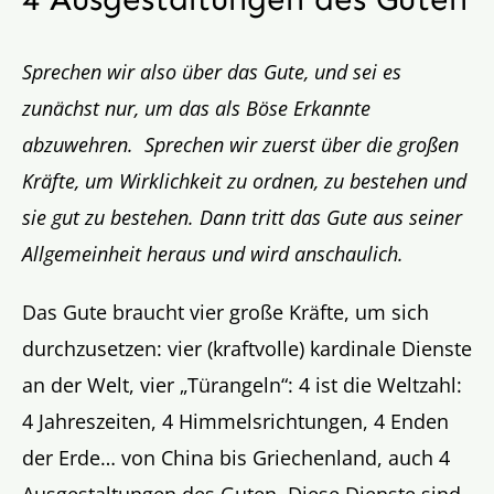
Sprechen wir also über das Gute, und sei es
zunächst nur, um das als Böse Erkannte
abzuwehren.
Sprechen wir zuerst über die großen
Kräfte, um Wirklichkeit zu ordnen, zu bestehen und
sie gut zu bestehen. Dann tritt das Gute aus seiner
Allgemeinheit heraus und wird anschaulich.
Das Gute braucht vier große Kräfte, um sich
durchzusetzen: vier (kraftvolle) kardinale Dienste
an der Welt, vier „Türangeln“: 4 ist die Weltzahl:
4 Jahreszeiten, 4 Himmelsrichtungen, 4 Enden
der Erde… von China bis Griechenland, auch 4