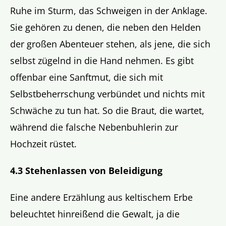
Ruhe im Sturm, das Schweigen in der Anklage.
Sie gehören zu denen, die neben den Helden
der großen Abenteuer stehen, als jene, die sich
selbst zügelnd in die Hand nehmen. Es gibt
offenbar eine Sanftmut, die sich mit
Selbstbeherrschung verbündet und nichts mit
Schwäche zu tun hat. So die Braut, die wartet,
während die falsche Nebenbuhlerin zur
Hochzeit rüstet.
4.3 Stehenlassen von Beleidigung
Eine andere Erzählung aus keltischem Erbe
beleuchtet hinreißend die Gewalt, ja die