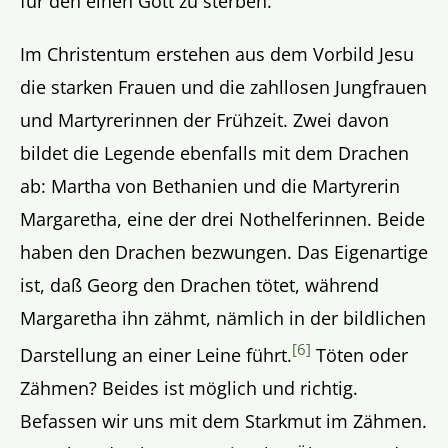
für den einen Gott zu sterben.
Im Christentum erstehen aus dem Vorbild Jesu
die starken Frauen und die zahllosen Jungfrauen
und Martyrerinnen der Frühzeit. Zwei davon
bildet die Legende ebenfalls mit dem Drachen
ab: Martha von Bethanien und die Martyrerin
Margaretha, eine der drei Nothelferinnen. Beide
haben den Drachen bezwungen. Das Eigenartige
ist, daß Georg den Drachen tötet, während
Margaretha ihn zähmt, nämlich in der bildlichen
[6]
Darstellung an einer Leine führt.
Töten oder
Zähmen? Beides ist möglich und richtig.
Befassen wir uns mit dem Starkmut im Zähmen.