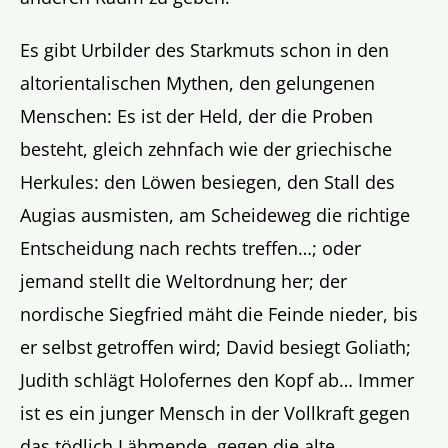
Es gibt Urbilder des Starkmuts schon in den
altorientalischen Mythen, den gelungenen
Menschen: Es ist der Held, der die Proben
besteht, gleich zehnfach wie der griechische
Herkules: den Löwen besiegen, den Stall des
Augias ausmisten, am Scheideweg die richtige
Entscheidung nach rechts treffen…; oder
jemand stellt die Weltordnung her; der
nordische Siegfried mäht die Feinde nieder, bis
er selbst getroffen wird; David besiegt Goliath;
Judith schlägt Holofernes den Kopf ab… Immer
ist es ein junger Mensch in der Vollkraft gegen
das tödlich Lähmende, gegen die alte