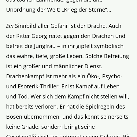
Unordnung der Welt; „Krieg der Sterne“…
Ein
Sinnbild aller Gefahr ist der Drache. Auch
der Ritter Georg reitet gegen den Drachen und
befreit die Jungfrau – in ihr gipfelt symbolisch
das wahre, tiefe, große Leben. Solche Befreiung
ist ein großer und männlicher Dienst.
Drachenkampf ist mehr als ein Öko-, Psycho-
und Esoterik-Thriller. Er ist Kampf auf Leben
und Tod. Wer sich dem Kampf nicht stellen will,
hat bereits verloren. Er hat die Spielregeln des
Bösen übernommen, und das kennt seinerseits
keine Gnade, sondern bringt seine
Gesetzmäßigkeit zur automatischen Geltung. Bis