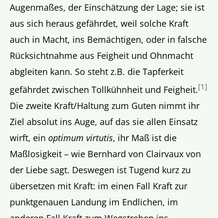
Augenmaßes, der Einschätzung der Lage; sie ist
aus sich heraus gefährdet, weil solche Kraft
auch in Macht, ins Bemächtigen, oder in falsche
Rücksichtnahme aus Feigheit und Ohnmacht
abgleiten kann. So steht z.B. die Tapferkeit
[1]
gefährdet zwischen Tollkühnheit und Feigheit.
Die zweite Kraft/Haltung zum Guten nimmt ihr
Ziel absolut ins Auge, auf das sie allen Einsatz
wirft, ein
optimum
virtutis
, ihr Maß ist die
Maßlosigkeit – wie Bernhard von Clairvaux von
der Liebe sagt. Deswegen ist Tugend kurz zu
übersetzen mit Kraft: im einen Fall Kraft zur
punktgenauen Landung im Endlichen, im