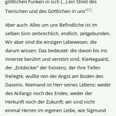
göttlichen Funken in sich (…) ein Streit des
[2]
Tierischen und des Göttlichen in uns“
.
Aber auch: Alles um uns Befindliche ist im
selben Sinn zerbrechlich, endlich, zeitgebunden.
Wir aber sind die einzigen Lebewesen, die
darum wissen. Das bedeutet: die davon bis ins
Innerste berührt und verstört sind. Kierkegaard,
der „Entdecker“ der Existenz, der ihre Tiefen
freilegte, wußte von der Angst am Boden des
Daseins. Niemand ist Herr seines Lebens: weder
des Anfangs noch des Endes, weder der
Herkunft noch der Zukunft; wir sind nicht
einmal Herren im eigenen Leibe, wie Sigmund