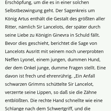
Erschöpfung, um die es in einer solchen
Selbstbezwingung geht. Der Sagenkreis um
König Artus enthält die Gestalt des größten aller
Ritter, nämlich Sir Lancelots, der später durch
seine Liebe zu Königin Ginevra in Schuld fällt.
Bevor dies geschieht, berichtet die Sage von
Lancelots Ausritt mit seinem noch unerprobten
Neffen Lyonel, einem jungen, dummen Hund,
der dem Onkel junge, dumme Fragen stellt. Eine
davon ist frech und ehrenrührig. „Ein Anfall
schwarzen Grimms schüttelte Sir Lancelot,
verzerrte seine Lippen, so daß sie die Zähne
entblößten. Die rechte Hand schnellte wie eine
Schlange nach dem Schwertgriff, und die