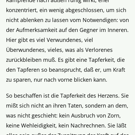
konzentriert, ein wenig abgeschlossen, um sich
nicht ablenken zu lassen vom Notwendigen: von
der Aufmerksamkeit auf den Gegner im Inneren.
Hier gibt es viel Verwundenes, viel
Überwundenes, vieles, was als Verlorenes
zurückbleiben muß. Es gibt eine Tapferkeit, die
den Tapferen so beansprucht, daß er, um Kraft
zu sparen, nur nach vorne blicken kann.
So beschaffen ist die Tapferkeit des Herzens. Sie
mißt sich nicht an ihren Taten, sondern an dem,
was nicht geschieht: kein Ausbruch von Zorn,
keine Wehleidigkeit, kein Nachrechnen. Sie läßt