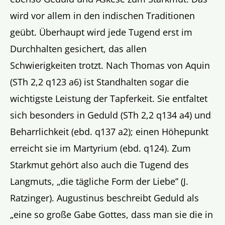
wird vor allem in den indischen Traditionen
geübt. Überhaupt wird jede Tugend erst im
Durchhalten gesichert, das allen
Schwierigkeiten trotzt. Nach Thomas von Aquin
(STh 2,2 q123 a6) ist Standhalten sogar die
wichtigste Leistung der Tapferkeit. Sie entfaltet
sich besonders in Geduld (STh 2,2 q134 a4) und
Beharrlichkeit (ebd. q137 a2); einen Höhepunkt
erreicht sie im Martyrium (ebd. q124). Zum
Starkmut gehört also auch die Tugend des
Langmuts, „die tägliche Form der Liebe” (J.
Ratzinger). Augustinus beschreibt Geduld als
„eine so große Gabe Gottes, dass man sie die in