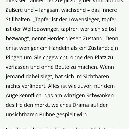
alles sein außer der Zuspitzung der Kraft auf das
äußere und – langsam wachsend – das innere
Stillhalten. „Tapfer ist der Löwensieger, tapfer
ist der Weltbezwinger, tapfrer, wer sich selbst
bezwang“, nennt Herder diesen Zustand. Denn
er ist weniger ein Handeln als ein Zustand: ein
Ringen um Gleichgewicht, ohne den Platz zu
verlassen und ohne Beute zu machen. Wenn
jemand dabei siegt, hat sich im Sichtbaren
nichts verändert. Alles ist wie zuvor; nur dem
Auge kenntlich, das am winzigen Schwanken
des Helden merkt, welches Drama auf der
unsichtbaren Bühne gespielt wird.