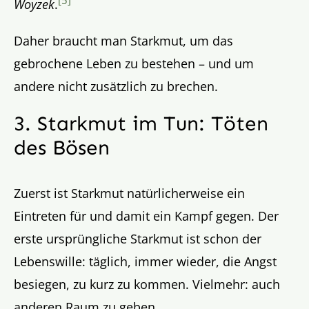
Woyzek
.
Daher braucht man Starkmut, um das
gebrochene Leben zu bestehen – und um
andere nicht zusätzlich zu brechen.
3. Starkmut im Tun: Töten
des Bösen
Zuerst ist Starkmut natürlicherweise ein
Eintreten für und damit ein Kampf gegen. Der
erste ursprüngliche Starkmut ist schon der
Lebenswille: täglich, immer wieder, die Angst
besiegen, zu kurz zu kommen. Vielmehr: auch
anderen Raum zu geben.