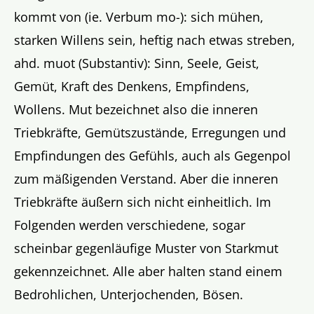
kommt von (ie. Verbum mo-): sich mühen,
starken Willens sein, heftig nach etwas streben,
ahd. muot (Substantiv): Sinn, Seele, Geist,
Gemüt, Kraft des Denkens, Empfindens,
Wollens. Mut bezeichnet also die inneren
Triebkräfte, Gemütszustände, Erregungen und
Empfindungen des Gefühls, auch als Gegenpol
zum mäßigenden Verstand. Aber die inneren
Triebkräfte äußern sich nicht einheitlich. Im
Folgenden werden verschiedene, sogar
scheinbar gegenläufige Muster von Starkmut
gekennzeichnet. Alle aber halten stand einem
Bedrohlichen, Unterjochenden, Bösen.