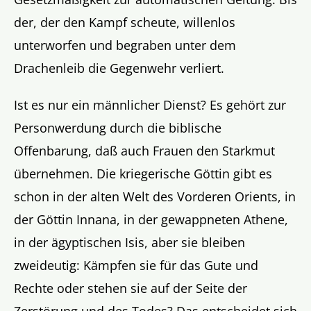
der, der den Kampf scheute, willenlos
unterworfen und begraben unter dem
Drachenleib die Gegenwehr verliert.
Ist es nur ein männlicher Dienst? Es gehört zur
Personwerdung durch die biblische
Offenbarung, daß auch Frauen den Starkmut
übernehmen. Die kriegerische Göttin gibt es
schon in der alten Welt des Vorderen Orients, in
der Göttin Innana, in der gewappneten Athene,
in der ägyptischen Isis, aber sie bleiben
zweideutig: Kämpfen sie für das Gute und
Rechte oder stehen sie auf der Seite der