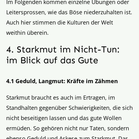
Im Folgenden kommen einzelne Übungen oder
Leitersprossen, wie das Böse niederzuhalten ist.
Auch hier stimmen die Kulturen der Welt
weithin überein.
4. Starkmut im Nicht-Tun:
im Blick auf das Gute
4.1 Geduld, Langmut: Kräfte im Zähmen
Starkmut braucht es auch im Ertragen, im
Standhalten gegenüber Schwierigkeiten, die sich
nicht beseitigen lassen und das gute Wollen
ermüden. So gehören nicht nur Taten, sondern
ebenso Geduld und Askese zum Starkmut. Das