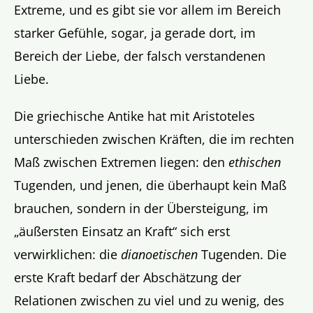
Extreme, und es gibt sie vor allem im Bereich
starker Gefühle, sogar, ja gerade dort, im
Bereich der Liebe, der falsch verstandenen
Liebe.
Die griechische Antike hat mit Aristoteles
unterschieden zwischen Kräften, die im rechten
Maß zwischen Extremen liegen: den
ethischen
Tugenden, und jenen, die überhaupt kein Maß
brauchen, sondern in der Übersteigung, im
„äußersten Einsatz an Kraft“ sich erst
verwirklichen: die
dianoetischen
Tugenden. Die
erste Kraft bedarf der Abschätzung der
Relationen zwischen zu viel und zu wenig, des