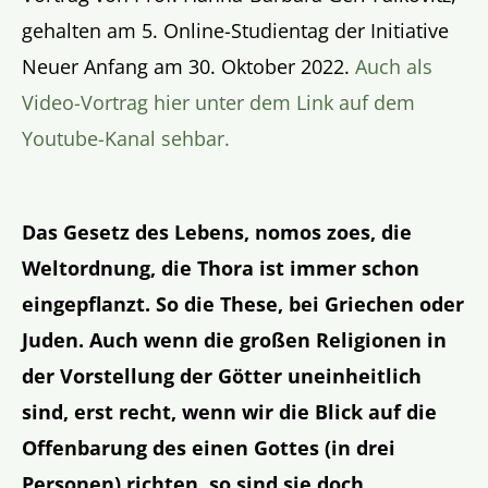
gehalten am 5. Online-Studientag der Initiative
Neuer Anfang am 30. Oktober 2022.
Auch als
Video-Vortrag hier unter dem Link auf dem
Youtube-Kanal sehbar.
Das Gesetz des Lebens, nomos zoes, die
Weltordnung, die Thora ist immer schon
eingepflanzt. So die These, bei Griechen oder
Juden. Auch wenn die großen Religionen in
der Vorstellung der Götter uneinheitlich
sind, erst recht, wenn wir die Blick auf die
Offenbarung des einen Gottes (in drei
Personen) richten, so sind sie doch