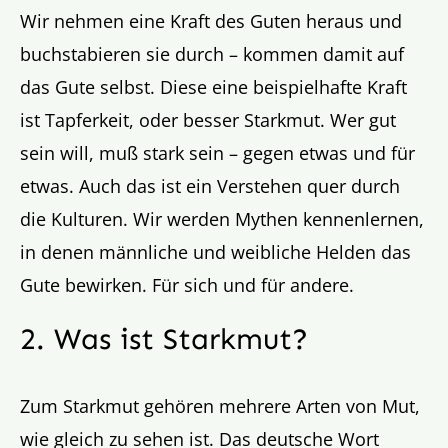
Wir nehmen eine Kraft des Guten heraus und
buchstabieren sie durch – kommen damit auf
das Gute selbst. Diese eine beispielhafte Kraft
ist Tapferkeit, oder besser Starkmut. Wer gut
sein will, muß stark sein – gegen etwas und für
etwas. Auch das ist ein Verstehen quer durch
die Kulturen. Wir werden Mythen kennenlernen,
in denen männliche und weibliche Helden das
Gute bewirken. Für sich und für andere.
2. Was ist Starkmut?
Zum Starkmut gehören mehrere Arten von Mut,
wie gleich zu sehen ist. Das deutsche Wort