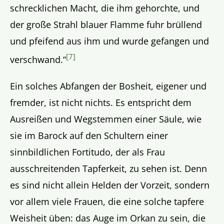
schrecklichen Macht, die ihm gehorchte, und
der große Strahl blauer Flamme fuhr brüllend
und pfeifend aus ihm und wurde gefangen und
[7]
verschwand.“
Ein solches Abfangen der Bosheit, eigener und
fremder, ist nicht nichts. Es entspricht dem
Ausreißen und Wegstemmen einer Säule, wie
sie im Barock auf den Schultern einer
sinnbildlichen Fortitudo, der als Frau
ausschreitenden Tapferkeit, zu sehen ist. Denn
es sind nicht allein Helden der Vorzeit, sondern
vor allem viele Frauen, die eine solche tapfere
Weisheit üben: das Auge im Orkan zu sein, die