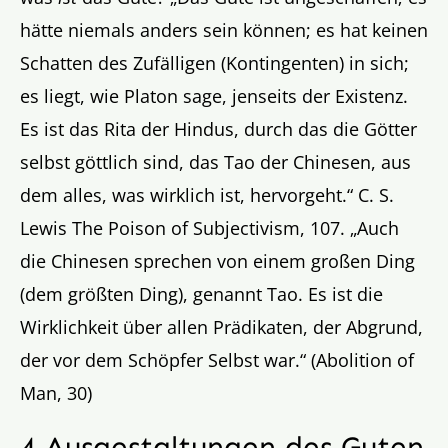
hätte niemals anders sein können; es hat keinen
Schatten des Zufälligen (Kontingenten) in sich;
es liegt, wie Platon sage, jenseits der Existenz.
Es ist das Rita der Hindus, durch das die Götter
selbst göttlich sind, das Tao der Chinesen, aus
dem alles, was wirklich ist, hervorgeht.“ C. S.
Lewis The Poison of Subjectivism, 107. „Auch
die Chinesen sprechen von einem großen Ding
(dem größten Ding), genannt Tao. Es ist die
Wirklichkeit über allen Prädikaten, der Abgrund,
der vor dem Schöpfer Selbst war.“ (Abolition of
Man, 30)
4 Ausgestaltungen des Guten