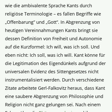
wie die ambivalente Sprache Kants durch
religiöse Terminologie – es fallen Begriffe wie
„Offenbarung“ und „Gott“. In Abgrenzung von
heutigen Vereinnahmungen Kants bringt sie
dessen Definition von Freiheit und Autonomie
auf die Kurzformel: Ich will, was ich soll. Und
eben nicht: Ich soll, was ich will. Kant könne für
die Legitimation des Eigendünkels aufgrund der
universalen Evidenz des Sittengesetzes nicht
instrumentalisiert werden. Durch verschiedene
Zitate arbeitete Gerl-Falkovitz heraus, dass Kant
eine saubere Abgrenzung von Philosophie und
Religion nicht ganz gelungen sei. Nach einem