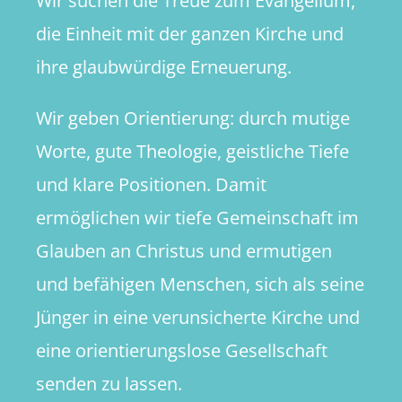
Wir suchen die Treue zum Evangelium,
die Einheit mit der ganzen Kirche und
ihre glaubwürdige Erneuerung.
Wir geben Orientierung: durch mutige
Worte, gute Theologie, geistliche Tiefe
und klare Positionen. Damit
ermöglichen wir tiefe Gemeinschaft im
Glauben an Christus und ermutigen
und befähigen Menschen, sich als seine
Jünger in eine verunsicherte Kirche und
eine orientierungslose Gesellschaft
senden zu lassen.