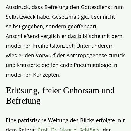
Ausdruck, dass Befreiung den Gottesdienst zum
Selbstzweck habe. Gesetzmäßigkeit sei nicht
selbst gegeben, sondern geoffenbart.
Anschließend verglich er das biblische mit dem
modernen Freiheitskonzept. Unter anderem
wies er den Vorwurf der Anthropogenese zurück
und kritisierte die fehlende Pneumatologie in
modernen Konzepten.
Erlösung, freier Gehorsam und
Befreiung
Eine patristische Weitung des Blicks erfolgte mit
dem Referat
Prof. Dr. Manuel Schlögls
, der