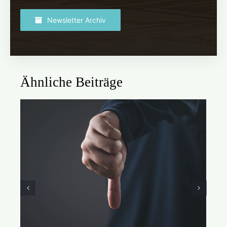
Newsletter Archiv
Ähnliche Beiträge