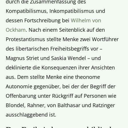
durch die Zusammenfassung des
Kompatibilismus, Inkompatibilismus und
dessen Fortschreibung bei
Wilhelm von
Ockham
. Nach einem Seitenblick auf den
Protestantismus stellte Menke zwei Wortführer
des libertarischen Freiheitsbegriffs vor –
Magnus Striet und Saskia Wendel – und
deklinierte die Konsequenzen ihrer Ansichten
aus. Dem stellte Menke eine theonome
Autonomie gegenüber, bei der der Begriff der
Offenbarung unter Rückgriff auf Personen wie
Blondel, Rahner, von Balthasar und Ratzinger
ausschlaggebend ist.