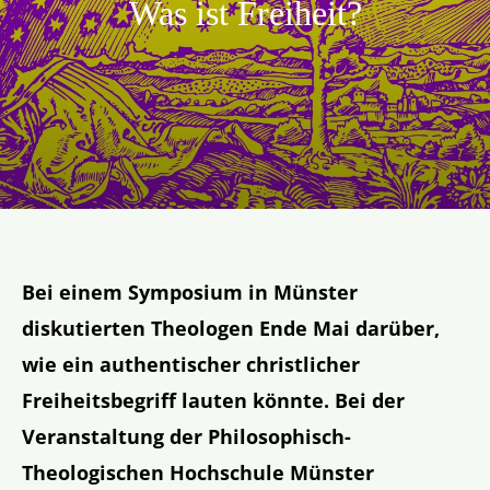
Was ist Freiheit?
Aktion
Veröffentlichungen
Bei einem Symposium in Münster
diskutierten Theologen Ende Mai darüber,
wie ein authentischer christlicher
Freiheitsbegriff lauten könnte. Bei der
Veranstaltung der Philosophisch-
Theologischen Hochschule Münster