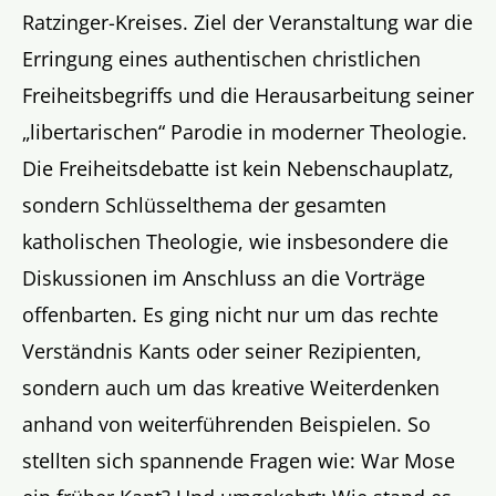
Ratzinger-Kreises. Ziel der Veranstaltung war die
Erringung eines authentischen christlichen
Freiheitsbegriffs und die Herausarbeitung seiner
„libertarischen“ Parodie in moderner Theologie.
Die Freiheitsdebatte ist kein Nebenschauplatz,
sondern Schlüsselthema der gesamten
katholischen Theologie, wie insbesondere die
Diskussionen im Anschluss an die Vorträge
offenbarten. Es ging nicht nur um das rechte
Verständnis Kants oder seiner Rezipienten,
sondern auch um das kreative Weiterdenken
anhand von weiterführenden Beispielen. So
stellten sich spannende Fragen wie: War Mose