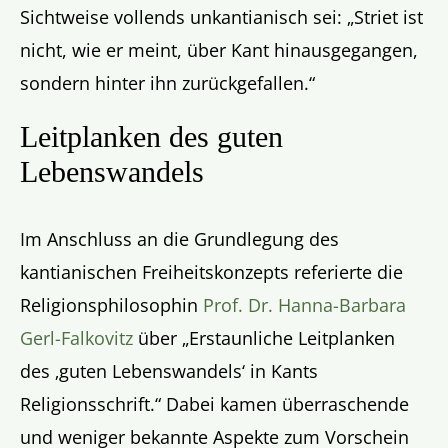
Sichtweise vollends unkantianisch sei: „Striet ist
nicht, wie er meint, über Kant hinausgegangen,
sondern hinter ihn zurückgefallen.“
Leitplanken des guten
Lebenswandels
Im Anschluss an die Grundlegung des
kantianischen Freiheitskonzepts referierte die
Religionsphilosophin
Prof. Dr. Hanna-Barbara
Gerl-Falkovitz
über „Erstaunliche Leitplanken
des ‚guten Lebenswandels‘ in Kants
Religionsschrift.“ Dabei kamen überraschende
und weniger bekannte Aspekte zum Vorschein