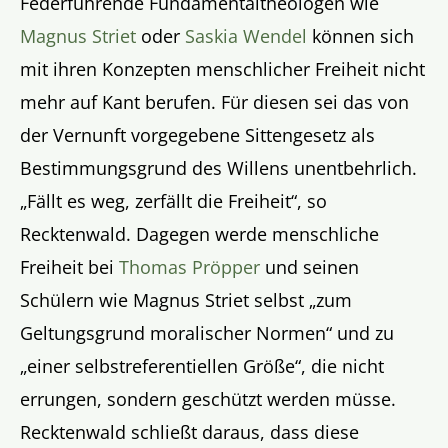
Federführende Fundamentaltheologen wie
Magnus Striet
oder
Saskia Wendel
können sich
mit ihren Konzepten menschlicher Freiheit nicht
mehr auf Kant berufen. Für diesen sei das von
der Vernunft vorgegebene Sittengesetz als
Bestimmungsgrund des Willens unentbehrlich.
„Fällt es weg, zerfällt die Freiheit“, so
Recktenwald. Dagegen werde menschliche
Freiheit bei
Thomas Pröpper
und seinen
Schülern wie Magnus Striet selbst „zum
Geltungsgrund moralischer Normen“ und zu
„einer selbstreferentiellen Größe“, die nicht
errungen, sondern geschützt werden müsse.
Recktenwald schließt daraus, dass diese