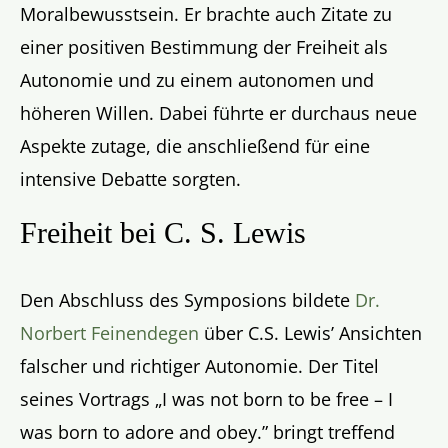
Moralbewusstsein. Er brachte auch Zitate zu
einer positiven Bestimmung der Freiheit als
Autonomie und zu einem autonomen und
höheren Willen. Dabei führte er durchaus neue
Aspekte zutage, die anschließend für eine
intensive Debatte sorgten.
Freiheit bei C. S. Lewis
Den Abschluss des Symposions bildete
Dr.
Norbert Feinendegen
über C.S. Lewis’ Ansichten
falscher und richtiger Autonomie. Der Titel
seines Vortrags „I was not born to be free – I
was born to adore and obey.” bringt treffend