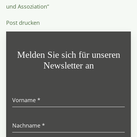
und Assoziation“
Post drucken
Melden Sie sich für unseren
Newsletter an
Vorname
*
Nachname
*