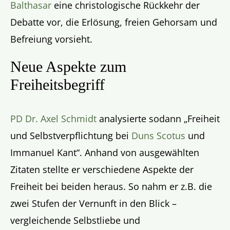
Balthasar
eine christologische Rückkehr der
Debatte vor, die Erlösung, freien Gehorsam und
Befreiung vorsieht.
Neue Aspekte zum
Freiheitsbegriff
PD Dr. Axel Schmidt
analysierte sodann „Freiheit
und Selbstverpflichtung bei
Duns Scotus
und
Immanuel Kant“. Anhand von ausgewählten
Zitaten stellte er verschiedene Aspekte der
Freiheit bei beiden heraus. So nahm er z.B. die
zwei Stufen der Vernunft in den Blick –
vergleichende Selbstliebe und