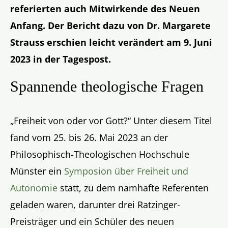
referierten auch Mitwirkende des Neuen
Anfang. Der Bericht dazu von Dr. Margarete
Strauss erschien leicht verändert am 9. Juni
2023 in der Tagespost.
Spannende theologische Fragen
„Freiheit von oder vor Gott?“ Unter diesem Titel
fand vom 25. bis 26. Mai 2023 an der
Philosophisch-Theologischen Hochschule
Münster ein
Symposion über Freiheit und
Autonomie
statt, zu dem namhafte Referenten
geladen waren, darunter drei Ratzinger-
Preisträger und ein Schüler des neuen