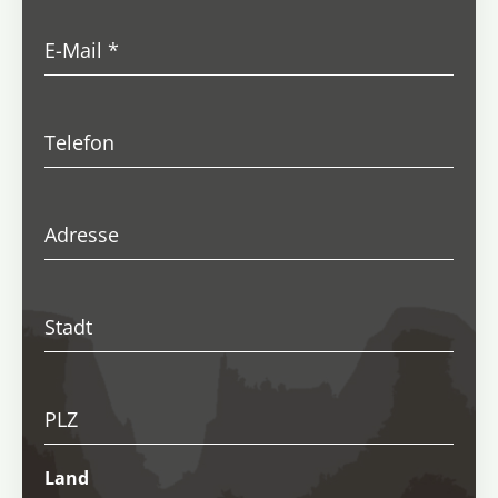
E-Mail
*
Telefon
Adresse
Stadt
PLZ
Land