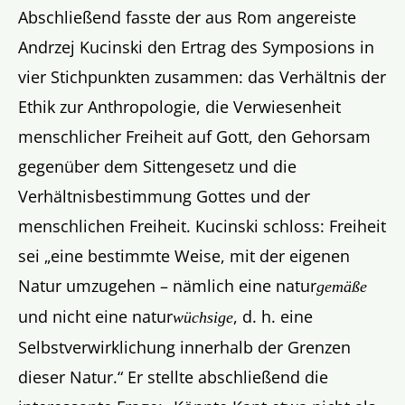
Abschließend fasste der aus Rom angereiste
Andrzej Kucinski den Ertrag des Symposions in
vier Stichpunkten zusammen: das Verhältnis der
Ethik zur Anthropologie, die Verwiesenheit
menschlicher Freiheit auf Gott, den Gehorsam
gegenüber dem Sittengesetz und die
Verhältnisbestimmung Gottes und der
menschlichen Freiheit. Kucinski schloss: Freiheit
sei „eine bestimmte Weise, mit der eigenen
Natur umzugehen – nämlich eine natur
gemäße
und nicht eine natur
, d. h. eine
wüchsige
Selbstverwirklichung innerhalb der Grenzen
dieser Natur.“ Er stellte abschließend die