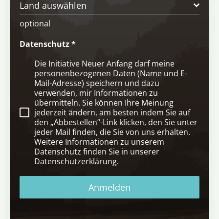
Land auswählen
optional
Datenschutz
*
Die Initiative Neuer Anfang darf meine
personenbezogenen Daten (Name und E-
Mail-Adresse) speichern und dazu
verwenden, mir Informationen zu
übermitteln. Sie können Ihre Meinung
jederzeit ändern, am besten indem Sie auf
den „Abbestellen“-Link klicken, den Sie unter
jeder Mail finden, die Sie von uns erhalten.
Weitere Informationen zu unserem
Datenschutz finden Sie in unserer
Datenschutzerklärung.
Anmelden