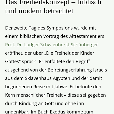
Das Freiheitskonzept – biblisch
und modern betrachtet
Der zweite Tag des Symposions wurde mit
einem biblischen Vortrag des Alttestamentlers
Prof. Dr. Ludger Schwienhorst-Schönberge
r
eröffnet, der über „Die Freiheit der Kinder
Gottes“ sprach. Er entfaltete den Begriff
ausgehend von der Befreiungserfahrung Israels
aus dem Sklavenhaus Ägypten und der damit
begonnenen Reise mit Jahwe. Er betonte den
Kern menschlicher Freiheit – diese sei gegeben
durch Bindung an Gott und ohne ihn
undenkbar. Im Buch Exodus komme zum