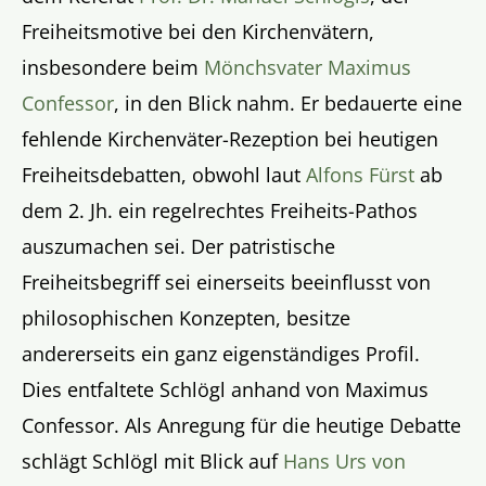
Freiheitsmotive bei den Kirchenvätern,
insbesondere beim
Mönchsvater Maximus
Confessor
, in den Blick nahm. Er bedauerte eine
fehlende Kirchenväter-Rezeption bei heutigen
Freiheitsdebatten, obwohl laut
Alfons Fürst
ab
dem 2. Jh. ein regelrechtes Freiheits-Pathos
auszumachen sei. Der patristische
Freiheitsbegriff sei einerseits beeinflusst von
philosophischen Konzepten, besitze
andererseits ein ganz eigenständiges Profil.
Dies entfaltete Schlögl anhand von Maximus
Confessor. Als Anregung für die heutige Debatte
schlägt Schlögl mit Blick auf
Hans Urs von