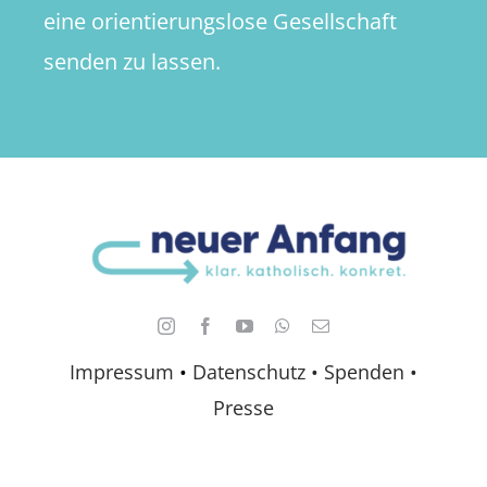
eine orientierungslose Gesellschaft
senden zu lassen.
Impressum
•
Datenschutz •
Spenden
•
Presse