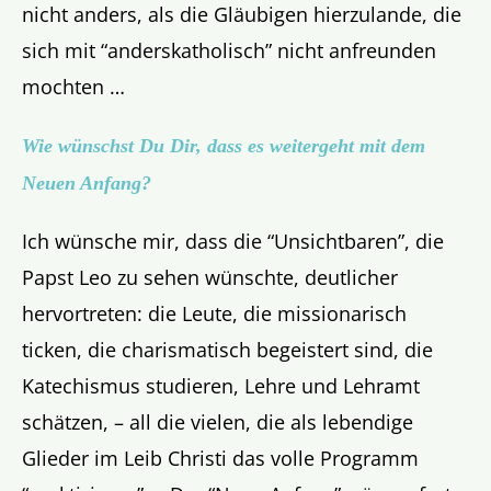
nicht anders, als die Gläubigen hierzulande, die
sich mit “anderskatholisch” nicht anfreunden
mochten …
Wie wünschst Du Dir, dass es weitergeht mit dem
Neuen Anfang?
Ich wünsche mir, dass die “Unsichtbaren”, die
Papst Leo zu sehen wünschte, deutlicher
hervortreten: die Leute, die missionarisch
ticken, die charismatisch begeistert sind, die
Katechismus studieren, Lehre und Lehramt
schätzen, – all die vielen, die als lebendige
Glieder im Leib Christi das volle Programm