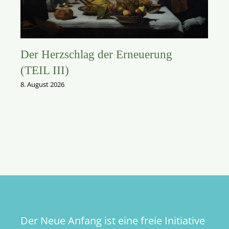
Der Herzschlag der Erneuerung
(TEIL III)
8. August 2026
Der Neue Anfang ist eine freie Initiative