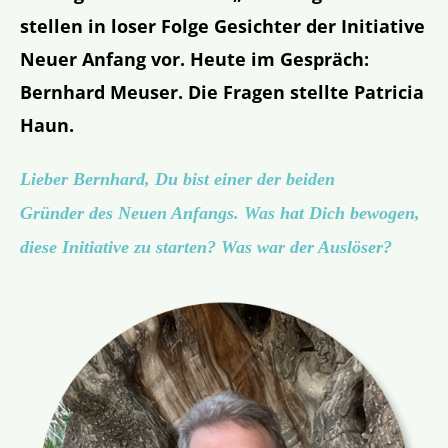
stellen in loser Folge Gesichter der Initiative
Neuer Anfang vor. Heute im Gespräch:
Bernhard Meuser. Die Fragen stellte Patricia
Haun.
Lieber Bernhard, Du bist einer der beiden
Gründer
des Neuen Anfangs
. Was hat Dich bewogen,
diese Initiative zu starten? Was war der Auslöser?