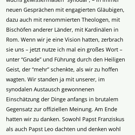
neuen Gesprächen mit engagierten Gläubigen,
dazu auch mit renommierten Theologen, mit
Bischöfen anderer Länder, mit Kardinälen in
Rom. Wenn wir je eine Vision hatten, zerbrach
sie uns – jetzt nutze ich mal ein großes Wort –
unter “Gnade” und Führung durch den Heiligen
Geist, der “mehr” schenkte, als wir zu hoffen
wagten. Wir standen ja mit unserer, im
synodalen Austausch gewonnenen
Einschätzung der Dinge anfangs in brutalem
Gegensatz zur offiziellen Meinung. Am Ende
hatten wir zu danken. Sowohl Papst Franziskus
als auch Papst Leo dachten und denken wohl