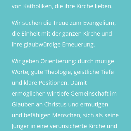
von Katholiken, die ihre Kirche lieben.
Wir suchen die Treue zum Evangelium,
die Einheit mit der ganzen Kirche und
ihre glaubwürdige Erneuerung.
Wir geben Orientierung: durch mutige
Worte, gute Theologie, geistliche Tiefe
und klare Positionen. Damit
ermöglichen wir tiefe Gemeinschaft im
Glauben an Christus und ermutigen
und befähigen Menschen, sich als seine
Jünger in eine verunsicherte Kirche und