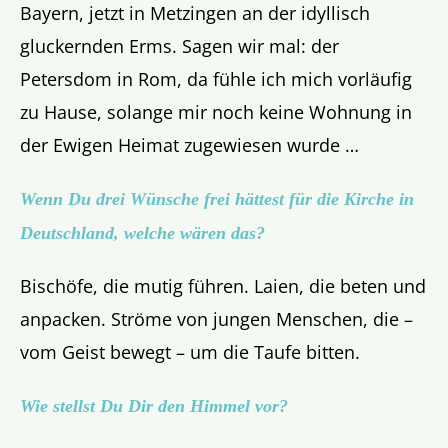
Bayern, jetzt in Metzingen an der idyllisch
gluckernden Erms. Sagen wir mal: der
Petersdom in Rom, da fühle ich mich vorläufig
zu Hause, solange mir noch keine Wohnung in
der Ewigen Heimat zugewiesen wurde …
Wenn Du drei Wünsche frei hättest für die Kirche in
Deutschland, welche wären das?
Bischöfe, die mutig führen. Laien, die beten und
anpacken. Ströme von jungen Menschen, die –
vom Geist bewegt – um die Taufe bitten.
Wie stellst Du Dir den Himmel vor?