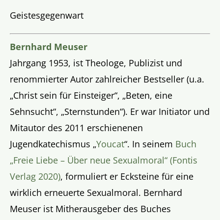
Geistesgegenwart
Bernhard Meuser
Jahrgang 1953, ist Theologe, Publizist und
renommierter Autor zahlreicher Bestseller (u.a.
„Christ sein für Einsteiger“, „Beten, eine
Sehnsucht“, „Sternstunden“). Er war Initiator und
Mitautor des 2011 erschienenen
Jugendkatechismus „
Youcat
“. In seinem
Buch
„Freie Liebe – Über neue Sexualmoral“ (Fontis
Verlag 2020)
, formuliert er Ecksteine für eine
wirklich erneuerte Sexualmoral. Bernhard
Meuser ist Mitherausgeber des Buches