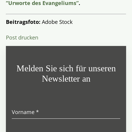
“Urworte des Evangeliums”
.
Beitragsfoto:
Adobe Stock
Post drucken
Melden Sie sich für unseren
Newsletter an
Vorname
*