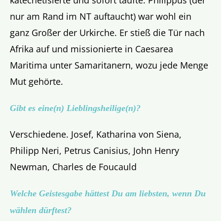
nur am Rand im NT auftaucht) war wohl ein
ganz Großer der Urkirche. Er stieß die Tür nach
Afrika auf und missionierte in Caesarea
Maritima unter Samaritanern, wozu jede Menge
Mut gehörte.
Gibt es eine(n) Lieblingsheilige(n)?
Verschiedene. Josef, Katharina von Siena,
Philipp Neri, Petrus Canisius, John Henry
Newman, Charles de Foucauld
Welche Geistesgabe hättest Du am liebsten, wenn Du
wählen dürftest?