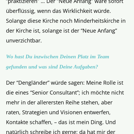
“praktizieren” … Der “Neue Anfang” wäre sofort
überflüssig, wenn das Wirklichkeit würde.
Solange diese Kirche noch Minderheitskirche in
der Kirche ist, solange ist der “Neue Anfang”
unverzichtbar.
Wo hast Du inzwischen Deinen Platz im Team
gefunden und was sind Deine Aufgaben?
Der “Dengländer” würde sagen: Meine Rolle ist
die eines “Senior Consultant”; ich möchte nicht
mehr in der allerersten Reihe stehen, aber
raten, Strategien und Visionen entwerfen,
Kontakte schaffen, – das ist mein Ding. Und
natürlich schreibe ich gerne; da hat mir der