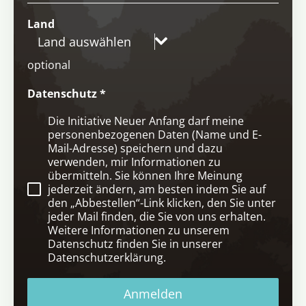
Land
Land auswählen
optional
Datenschutz
*
Die Initiative Neuer Anfang darf meine
personenbezogenen Daten (Name und E-
Mail-Adresse) speichern und dazu
verwenden, mir Informationen zu
übermitteln. Sie können Ihre Meinung
jederzeit ändern, am besten indem Sie auf
den „Abbestellen“-Link klicken, den Sie unter
jeder Mail finden, die Sie von uns erhalten.
Weitere Informationen zu unserem
Datenschutz finden Sie in unserer
Datenschutzerklärung.
Anmelden