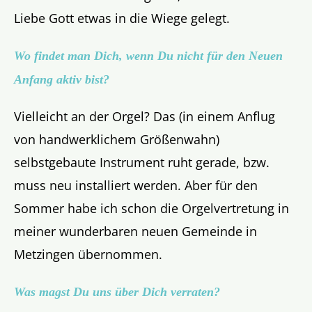
Liebe Gott etwas in die Wiege gelegt.
Wo findet man Dich, wenn Du nicht für den Neuen
Anfang aktiv bist?
Vielleicht an der Orgel? Das (in einem Anflug
von handwerklichem Größenwahn)
selbstgebaute Instrument ruht gerade, bzw.
muss neu installiert werden. Aber für den
Sommer habe ich schon die Orgelvertretung in
meiner wunderbaren neuen Gemeinde in
Metzingen übernommen.
Was magst Du uns über Dich verraten?