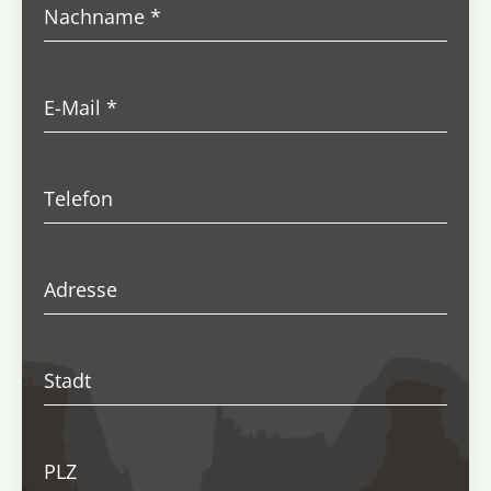
Nachname
*
E-Mail
*
Telefon
Adresse
Stadt
PLZ