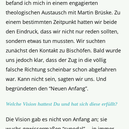
befand ich mich in einem engagierten
theologischen Austausch mit Martin Brüske. Zu
einem bestimmten Zeitpunkt hatten wir beide
den Eindruck, dass wir nicht nur reden sollten,
sondern etwas tun mussten. Wir suchten
zunächst den Kontakt zu Bischöfen. Bald wurde
uns jedoch klar, dass der Zug in die völlig
falsche Richtung scheinbar schon abgefahren
war. Kann nicht sein, sagten wir uns. Und
begründeten den “Neuen Anfang”.
Welche Vision hattest Du und hat sich diese erfüllt?
Die Vision gab es nicht von Anfang an; sie
wuchs gewissermaßen “synodal”, – in immer