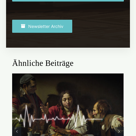
Newsletter Archiv
Ähnliche Beiträge