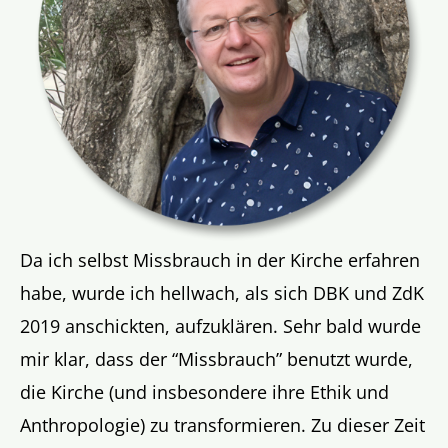
Da ich selbst Missbrauch in der Kirche erfahren
habe, wurde ich hellwach, als sich DBK und ZdK
2019 anschickten, aufzuklären. Sehr bald wurde
mir klar, dass der “Missbrauch” benutzt wurde,
die Kirche (und insbesondere ihre Ethik und
Anthropologie) zu transformieren. Zu dieser Zeit