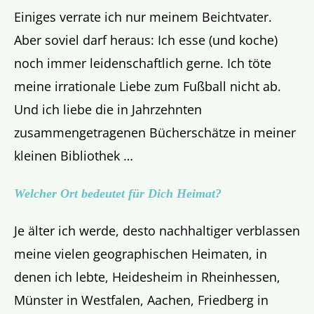
Einiges verrate ich nur meinem Beichtvater.
Aber soviel darf heraus: Ich esse (und koche)
noch immer leidenschaftlich gerne. Ich töte
meine irrationale Liebe zum Fußball nicht ab.
Und ich liebe die in Jahrzehnten
zusammengetragenen Bücherschätze in meiner
kleinen Bibliothek …
Welcher Ort bedeutet für Dich Heimat?
Je älter ich werde, desto nachhaltiger verblassen
meine vielen geographischen Heimaten, in
denen ich lebte, Heidesheim in Rheinhessen,
Münster in Westfalen, Aachen, Friedberg in