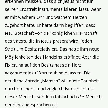
erkennen müssen, dass sich Jesus nicht für
seinen Erbstreit instrumentalisieren lässt, wenn
er mit wachem Ohr und wachem Herzen
zugehört hätte. Er hätte dann begriffen, dass
Jesu Botschaft von der königlichen Herrschaft
des Vaters, die in Jesus präsent wird, jeden
Streit um Besitz relativiert. Das hätte ihm neue
Möglichkeiten des Handelns eröffnet. Aber die
Fixierung auf den Besitz hat sein Herz
gegenüber Jesu Wort taub sein lassen. Die
deutliche Anrede „Mensch“ will diese Taubheit
durchbrechen – und zugleich ist es nicht nur
dieser Mensch, sondern tatsächlich
der
Mensch,
der hier angesprochen ist.