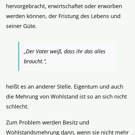
hervorgebracht, erwirtschaftet oder erworben
werden können, der Fristung des Lebens und
seiner Güte.
„Der Vater weiß, dass ihr das alles
braucht.“
,
heißt es an anderer Stelle. Eigentum und auch
die Mehrung von Wohlstand ist so an sich nicht
schlecht.
Zum Problem werden Besitz und
Wohlstandsmehrung dann, wenn sie nicht mehr