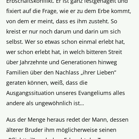
Erbschaftskonflikt. Er ist ganz festgenagelt und
fixiert auf die Frage, wie er zu dem Erbe kommt,
von dem er meint, dass es ihm zusteht. So
kreist er nur noch darum und darin um sich
selbst. Wer so etwas schon einmal erlebt hat,
wer schon erlebt hat, in welch bitteren Streit
über Jahrzehnte und Generationen hinweg
Familien über den Nachlass „ihrer Lieben“
geraten können, weiß, dass die
Ausgangssituation unseres Evangeliums alles
andere als ungewöhnlich ist…
Aus der Menge heraus redet der Mann, dessen
älterer Bruder ihm möglicherweise seinen