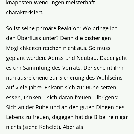
knappsten Wendungen meisterhaft
charakterisiert.
So ist seine primäre Reaktion: Wo bringe ich
den Überfluss unter? Denn die bisherigen
Möglichkeiten reichen nicht aus. So muss
geplant werden: Abriss und Neubau. Dabei geht
es um Sammlung des Vorrats. Der scheint ihm
nun ausreichend zur Sicherung des Wohlseins
auf viele Jahre. Er kann sich zur Ruhe setzen,
essen, trinken – sich daran freuen. Übrigens:
Sich an der Ruhe und an den guten Dingen des
Lebens zu freuen, dagegen hat die Bibel rein gar
nichts (siehe Kohelet). Aber als