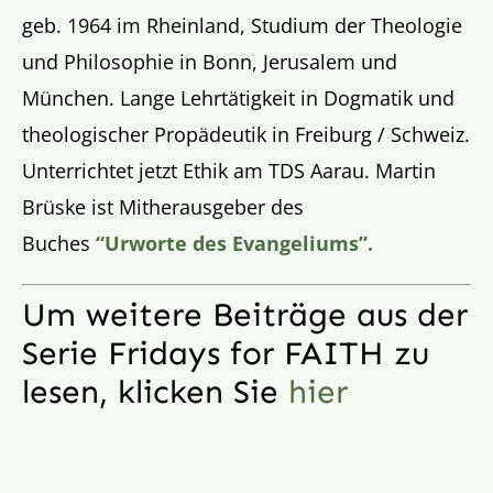
geb. 1964 im Rheinland, Studium der Theologie
und Philosophie in Bonn, Jerusalem und
München. Lange Lehrtätigkeit in Dogmatik und
theologischer Propädeutik in Freiburg / Schweiz.
Unterrichtet jetzt Ethik am TDS Aarau. Martin
Brüske ist Mitherausgeber des
Buches
“Urworte des Evangeliums”.
Um weitere Beiträge aus der
Serie Fridays for FAITH zu
lesen, klicken Sie
hier