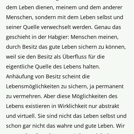
dem Leben dienen, meinem und dem anderer
Menschen, sondern mit dem Leben selbst und
seiner Quelle verwechselt werden. Genau das
geschieht in der Habgier: Menschen meinen,
durch Besitz das gute Leben sichern zu können,
weil sie den Besitz als Überfluss für die
eigentliche Quelle des Lebens halten.
Anhäufung von Besitz scheint die
Lebensmöglichkeiten zu sichern, ja permanent
zu vermehren. Aber diese Möglichkeiten des
Lebens existieren in Wirklichkeit nur abstrakt
und virtuell. Sie sind nicht das Leben selbst und
schon gar nicht das wahre und gute Leben. Wir