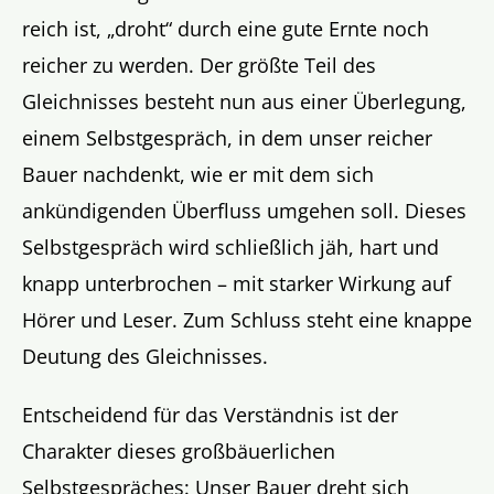
reich ist, „droht“ durch eine gute Ernte noch
reicher zu werden. Der größte Teil des
Gleichnisses besteht nun aus einer Überlegung,
einem Selbstgespräch, in dem unser reicher
Bauer nachdenkt, wie er mit dem sich
ankündigenden Überfluss umgehen soll. Dieses
Selbstgespräch wird schließlich jäh, hart und
knapp unterbrochen – mit starker Wirkung auf
Hörer und Leser. Zum Schluss steht eine knappe
Deutung des Gleichnisses.
Entscheidend für das Verständnis ist der
Charakter dieses großbäuerlichen
Selbstgespräches: Unser Bauer dreht sich