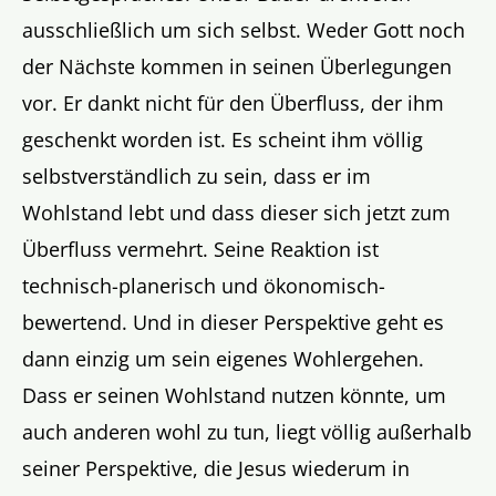
ausschließlich um sich selbst. Weder Gott noch
der Nächste kommen in seinen Überlegungen
vor. Er dankt nicht für den Überfluss, der ihm
geschenkt worden ist. Es scheint ihm völlig
selbstverständlich zu sein, dass er im
Wohlstand lebt und dass dieser sich jetzt zum
Überfluss vermehrt. Seine Reaktion ist
technisch-planerisch und ökonomisch-
bewertend. Und in dieser Perspektive geht es
dann einzig um sein eigenes Wohlergehen.
Dass er seinen Wohlstand nutzen könnte, um
auch anderen wohl zu tun, liegt völlig außerhalb
seiner Perspektive, die Jesus wiederum in