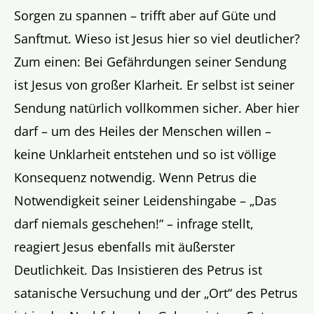
Sorgen zu spannen – trifft aber auf Güte und
Sanftmut. Wieso ist Jesus hier so viel deutlicher?
Zum einen: Bei Gefährdungen seiner Sendung
ist Jesus von großer Klarheit. Er selbst ist seiner
Sendung natürlich vollkommen sicher. Aber hier
darf – um des Heiles der Menschen willen –
keine Unklarheit entstehen und so ist völlige
Konsequenz notwendig. Wenn Petrus die
Notwendigkeit seiner Leidenshingabe – „Das
darf niemals geschehen!“ – infrage stellt,
reagiert Jesus ebenfalls mit äußerster
Deutlichkeit. Das Insistieren des Petrus ist
satanische Versuchung und der „Ort“ des Petrus