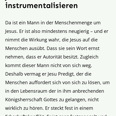
instrumentalisieren
Da ist ein Mann in der Menschenmenge um
Jesus. Er ist also mindestens neugierig – und er
nimmt die Wirkung wahr, die Jesus auf die
Menschen ausübt. Dass sie sein Wort ernst
nehmen, dass er Autorität besitzt. Zugleich
kommt dieser Mann nicht von sich weg.
Deshalb vermag er Jesu Predigt, der die
Menschen auffordert sich von sich zu lösen, um
in den Lebensraum der in ihm anbrechenden
Königsherrschaft Gottes zu gelangen, nicht
wirklich zu hören. Er steckt fest in einem