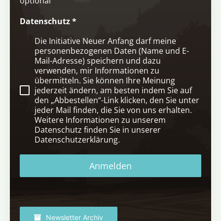
optional
Datenschutz
*
Die Initiative Neuer Anfang darf meine
personenbezogenen Daten (Name und E-
Mail-Adresse) speichern und dazu
verwenden, mir Informationen zu
übermitteln. Sie können Ihre Meinung
jederzeit ändern, am besten indem Sie auf
den „Abbestellen“-Link klicken, den Sie unter
jeder Mail finden, die Sie von uns erhalten.
Weitere Informationen zu unserem
Datenschutz finden Sie in unserer
Datenschutzerklärung.
Anmelden
Newsletter Archiv