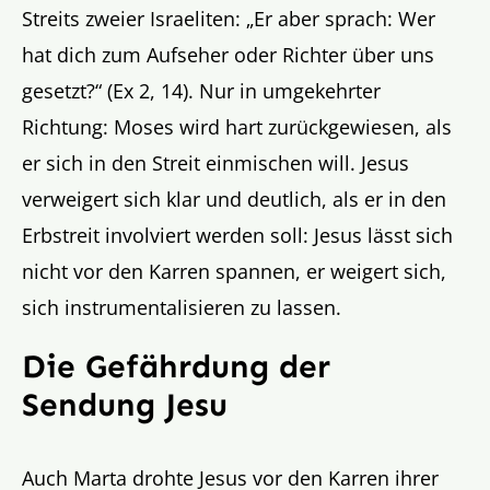
Streits zweier Israeliten: „Er aber sprach: Wer
hat dich zum Aufseher oder Richter über uns
gesetzt?“ (Ex 2, 14). Nur in umgekehrter
Richtung: Moses wird hart zurückgewiesen, als
er sich in den Streit einmischen will. Jesus
verweigert sich klar und deutlich, als er in den
Erbstreit involviert werden soll: Jesus lässt sich
nicht vor den Karren spannen, er weigert sich,
sich instrumentalisieren zu lassen.
Die Gefährdung der
Sendung Jesu
Auch Marta drohte Jesus vor den Karren ihrer