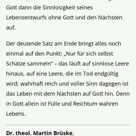
Gott dann die Sinnlosigkeit seines
Lebensentwurfs ohne Gott und den Nächsten
auf.
Der deutende Satz am Ende bringt alles noch
einmal auf den Punkt: „Nur für sich selbst
Schätze sammeln“ – das läuft auf sinnlose Leere
hinaus, auf eine Leere, die im Tod endgültig
wird; wahrhaft reich und voller Sinn dagegen ist
das Leben mit dem Nächsten auf Gott hin. Denn
in Gott allein ist Fülle und Reichtum wahren
Lebens.
Dr. theol. Martin Brüske
,