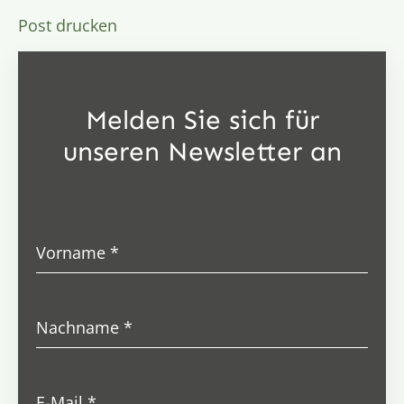
Post drucken
Melden Sie sich für
unseren Newsletter an
Vorname
*
Nachname
*
E-Mail
*