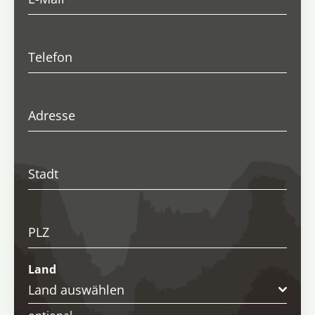
Telefon
Adresse
Stadt
PLZ
Land
Land auswählen