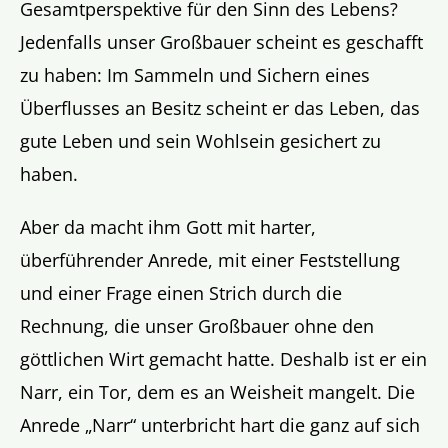
Gesamtperspektive für den Sinn des Lebens?
Jedenfalls unser Großbauer scheint es geschafft
zu haben: Im Sammeln und Sichern eines
Überflusses an Besitz scheint er das Leben, das
gute Leben und sein Wohlsein gesichert zu
haben.
Aber da macht ihm Gott mit harter,
überführender Anrede, mit einer Feststellung
und einer Frage einen Strich durch die
Rechnung, die unser Großbauer ohne den
göttlichen Wirt gemacht hatte. Deshalb ist er ein
Narr, ein Tor, dem es an Weisheit mangelt. Die
Anrede „Narr“ unterbricht hart die ganz auf sich