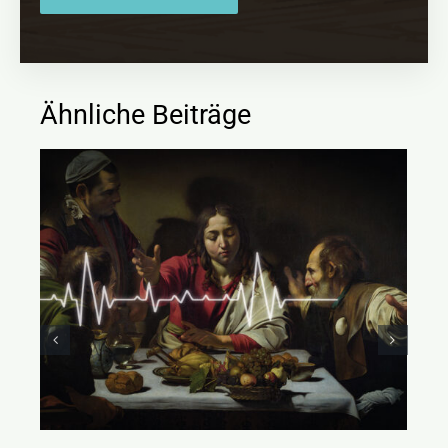
Ähnliche Beiträge