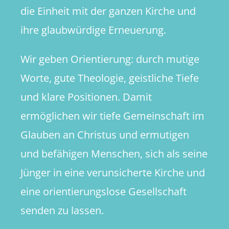
die Einheit mit der ganzen Kirche und
ihre glaubwürdige Erneuerung.
Wir geben Orientierung: durch mutige
Worte, gute Theologie, geistliche Tiefe
und klare Positionen. Damit
ermöglichen wir tiefe Gemeinschaft im
Glauben an Christus und ermutigen
und befähigen Menschen, sich als seine
Jünger in eine verunsicherte Kirche und
eine orientierungslose Gesellschaft
senden zu lassen.