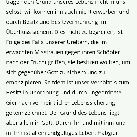
tragen den Grund unseres Lebens nicht in uns
selbst, wir können ihn auch nicht erwerben und
durch Besitz und Besitzvermehrung im
Überfluss sichern. Dies nicht zu begreifen, ist
Folge des Falls unserer Ureltern, die im
erwachten Misstrauen gegen ihren Schöpfer
nach der Frucht griffen, sie besitzen wollten, um
sich gegenüber Gott zu sichern und zu
emanzipieren. Seitdem ist unser Verhältnis zum
Besitz in Unordnung und durch ungeordnete
Gier nach vermeintlicher Lebenssicherung
gekennzeichnet. Der Grund des Lebens liegt
aber allein in Gott. Durch ihn und mit ihm und
in ihm ist allein endgültiges Leben. Habgier