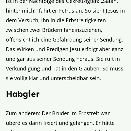
ist in der Nachfolge des Gekreuzigten: „Satan,
hinter mich!“ fährt er Petrus an. So sieht Jesus in
dem Versuch, ihn in die Erbstreitigkeiten
zwischen zwei Brüdern hineinzuziehen,
offensichtlich eine Gefährdung seiner Sendung.
Das Wirken und Predigen Jesu erfolgt aber ganz
und gar aus seiner Sendung heraus. Sie ruft in
Verkündigung und Tat in den Glauben. So muss
sie völlig klar und unterscheidbar sein.
Habgier
Zum anderen: Der Bruder im Erbstreit war
überdies darin fixiert und gefangen. Er hätte