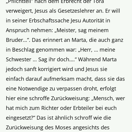
„Pflichtteil“ nach dem Erbrecht der Tora
verweigert, Jesus als Gesetzeslehrer an. Er will
in seiner Erbschaftssache Jesu Autorität in
Anspruch nehmen: „Meister, sag meinem
Bruder…“. Das erinnert an Marta, die auch ganz
in Beschlag genommen war: „Herr, … meine
Schwester … Sag ihr doch….“ Während Marta
jedoch sanft korrigiert wird und Jesus sie
einfach darauf aufmerksam macht, dass sie das
eine Notwendige zu verpassen droht, erfolgt
hier eine schroffe Zurückweisung: „Mensch, wer
hat mich zum Richter oder Erbteiler bei euch
eingesetzt?“ Das ist ähnlich schroff wie die
Zurückweisung des Moses angesichts des