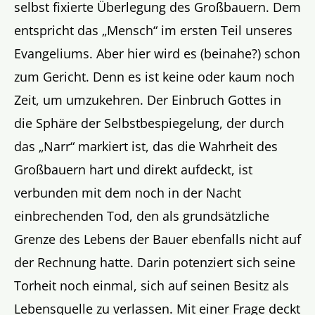
selbst fixierte Überlegung des Großbauern. Dem
entspricht das „Mensch“ im ersten Teil unseres
Evangeliums. Aber hier wird es (beinahe?) schon
zum Gericht. Denn es ist keine oder kaum noch
Zeit, um umzukehren. Der Einbruch Gottes in
die Sphäre der Selbstbespiegelung, der durch
das „Narr“ markiert ist, das die Wahrheit des
Großbauern hart und direkt aufdeckt, ist
verbunden mit dem noch in der Nacht
einbrechenden Tod, den als grundsätzliche
Grenze des Lebens der Bauer ebenfalls nicht auf
der Rechnung hatte. Darin potenziert sich seine
Torheit noch einmal, sich auf seinen Besitz als
Lebensquelle zu verlassen. Mit einer Frage deckt