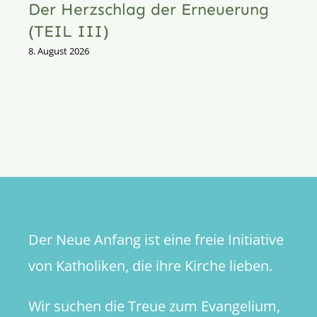
Der Herzschlag der Erneuerung
(TEIL III)
8. August 2026
Der Neue Anfang ist eine freie Initiative
von Katholiken, die ihre Kirche lieben.
Wir suchen die Treue zum Evangelium,