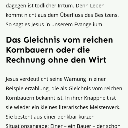
dagegen ist tödlicher Irrtum. Denn Leben
kommt nicht aus dem Überfluss des Besitzens.
So sagt es Jesus in unserem Evangelium.
Das Gleichnis vom reichen
Kornbauern oder die
Rechnung ohne den Wirt
Jesus verdeutlicht seine Warnung in einer
Beispielerzählung, die als Gleichnis vom reichen
Kornbauern bekannt ist. In ihrer Knappheit ist
sie wieder ein kleines literarisches Meisterwerk.
Sie besteht aus einer denkbar kurzen
Situationsangabe: Einer – ein Bauer – der schon