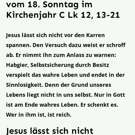
vom 18. Sonntag im
Kirchenjahr C Lk 12, 13-21
Jesus lässt sich nicht vor den Karren
spannen. Den Versuch dazu weist er schroff
ab. Er nimmt ihn zum Anlass zu warnen:
Habgier, Selbstsicherung durch Besitz
verspielt das wahre Leben und endet in der
Sinnlosigkeit. Denn der Grund unseres
Lebens liegt nicht in uns selbst. Nur in Gott
ist am Ende wahres Leben. Er schenkt es.
Wer in ihm ist, ist reich.
Jesus lässt sich nicht