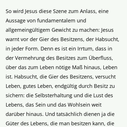
So wird Jesus diese Szene zum Anlass, eine
Aussage von fundamentalem und
allgemeingültigem Gewicht zu machen: Jesus
warnt vor der Gier des Besitzens, der Habsucht,
in jeder Form. Denn es ist ein Irrtum, dass in
der Vermehrung des Besitzes zum Überfluss,
über das zum Leben nötige Maß hinaus, Leben
ist. Habsucht, die Gier des Besitzens, versucht
Leben, gutes Leben, endgültig durch Besitz zu
sichern: die Selbsterhaltung und die Lust des
Lebens, das Sein und das Wohlsein weit
darüber hinaus. Und tatsächlich dienen ja die
Güter des Lebens, die man besitzen kann, die