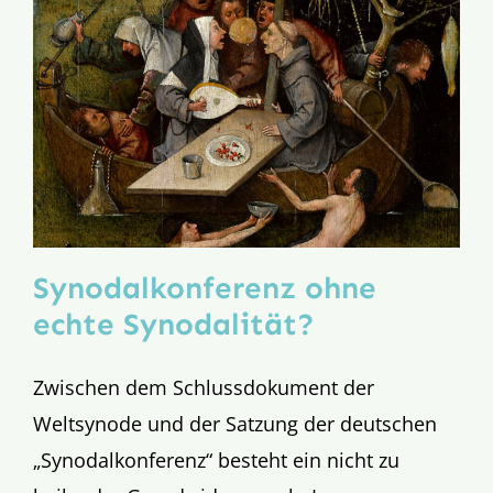
Synodalkonferenz ohne
echte Synodalität?
Zwischen dem Schlussdokument der
Weltsynode und der Satzung der deutschen
„Synodalkonferenz“ besteht ein nicht zu