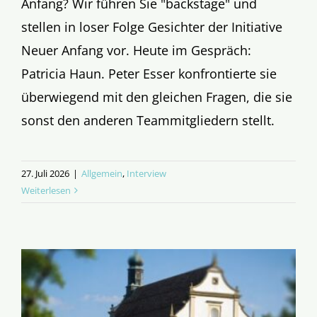
Anfang? Wir führen Sie "backstage" und
stellen in loser Folge Gesichter der Initiative
Neuer Anfang vor. Heute im Gespräch:
Patricia Haun. Peter Esser konfrontierte sie
überwiegend mit den gleichen Fragen, die sie
sonst den anderen Teammitgliedern stellt.
27. Juli 2026
|
Allgemein
,
Interview
Weiterlesen