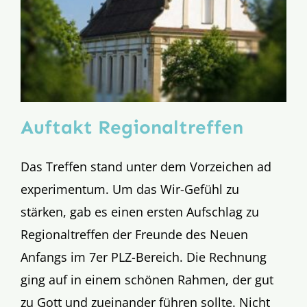
Auftakt Regionaltreffen
Das Treffen stand unter dem Vorzeichen ad
experimentum. Um das Wir-Gefühl zu
stärken, gab es einen ersten Aufschlag zu
Regionaltreffen der Freunde des Neuen
Anfangs im 7er PLZ-Bereich. Die Rechnung
ging auf in einem schönen Rahmen, der gut
zu Gott und zueinander führen sollte. Nicht