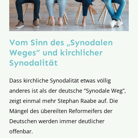
Vom Sinn des „Synodalen
Weges“ und kirchlicher
Synodalität
Dass kirchliche Synodalität etwas völlig
anderes ist als der deutsche "Synodale Weg”,
zeigt einmal mehr Stephan Raabe auf. Die
Mängel des übereilten Reformeifers der
Deutschen werden immer deutlicher
offenbar.