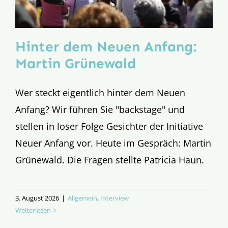
Hinter dem Neuen Anfang:
Martin Grünewald
Wer steckt eigentlich hinter dem Neuen
Anfang? Wir führen Sie "backstage" und
stellen in loser Folge Gesichter der Initiative
Neuer Anfang vor. Heute im Gespräch: Martin
Grünewald. Die Fragen stellte Patricia Haun.
3. August 2026
|
Allgemein
,
Interview
Weiterlesen