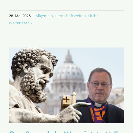
28. Mai 2025
|
Allgemein
,
Herrschaftszeiten
,
Kirche
Weiterlesen