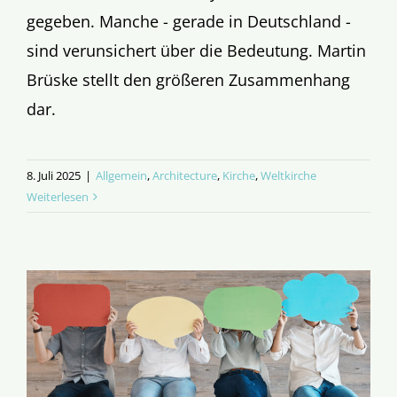
gegeben. Manche - gerade in Deutschland -
sind verunsichert über die Bedeutung. Martin
Brüske stellt den größeren Zusammenhang
dar.
8. Juli 2025
|
Allgemein
,
Architecture
,
Kirche
,
Weltkirche
Weiterlesen