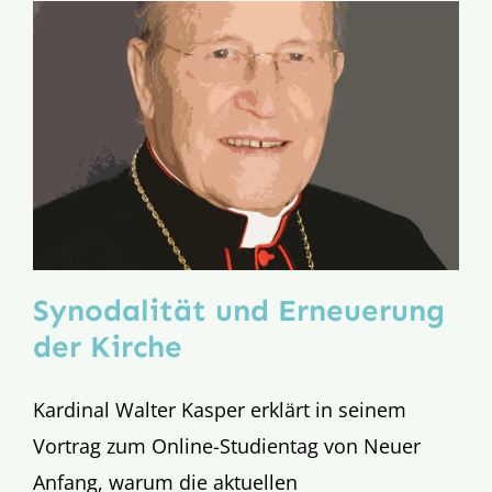
Synodalität und Erneuerung
der Kirche
Kardinal Walter Kasper erklärt in seinem
Vortrag zum Online-Studientag von Neuer
Anfang, warum die aktuellen