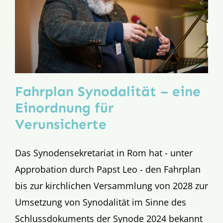
Fahrplan Synodalität – eine
Einordnung für
Verunsicherte
Das Synodensekretariat in Rom hat - unter
Approbation durch Papst Leo - den Fahrplan
bis zur kirchlichen Versammlung von 2028 zur
Umsetzung von Synodalität im Sinne des
Schlussdokuments der Synode 2024 bekannt