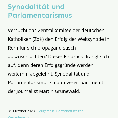
Synodalität und
Parlamentaris­mus
Versucht das Zentralkomitee der deutschen
Katholiken (ZdK) den Erfolg der Weltsynode in
Rom für sich propagandistisch
auszuschlachten? Dieser Eindruck drängt sich
auf, denn deren Erfolgsgründe werden
weiterhin abgelehnt. Synodalität und
Parlamentarismus sind unvereinbar, meint
der Journalist Martin Grünewald.
31. Oktober 2023
|
Allgemein
,
Herrschaftszeiten
Weiterlesen