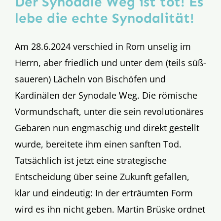
Der Synodale Weg ist tot! Es
lebe die echte Synodalität!
Am 28.6.2024 verschied in Rom unselig im
Herrn, aber friedlich und unter dem (teils süß-
saueren) Lächeln von Bischöfen und
Kardinälen der Synodale Weg. Die römische
Vormundschaft, unter die sein revolutionäres
Gebaren nun engmaschig und direkt gestellt
wurde, bereitete ihm einen sanften Tod.
Tatsächlich ist jetzt eine strategische
Entscheidung über seine Zukunft gefallen,
klar und eindeutig: In der erträumten Form
wird es ihn nicht geben. Martin Brüske ordnet