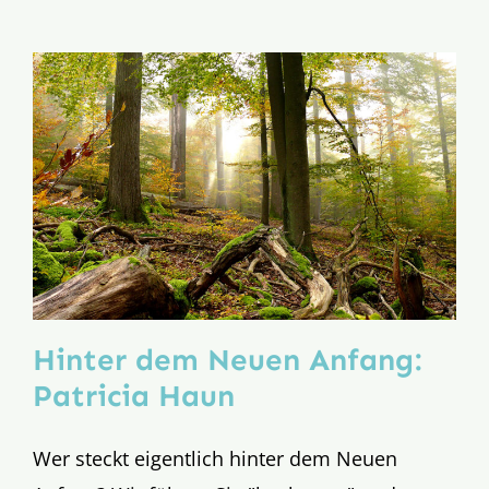
Hinter dem Neuen Anfang:
Patricia Haun
Wer steckt eigentlich hinter dem Neuen