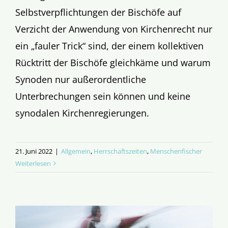
Selbstverpflichtungen der Bischöfe auf
Verzicht der Anwendung von Kirchenrecht nur
ein „fauler Trick“ sind, der einem kollektiven
Rücktritt der Bischöfe gleichkäme und warum
Synoden nur außerordentliche
Unterbrechungen sein können und keine
synodalen Kirchenregierungen.
21. Juni 2022
|
Allgemein
,
Herrschaftszeiten
,
Menschenfischer
Weiterlesen